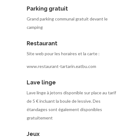
Parking gratuit
Grand parking communal gratuit devant le
camping
Restaurant
Site web pour les horaires et la carte :
www.restaurant-tartarin.eatbu.com
Lave linge
Lave linge à jetons disponible sur place au tarif
de 5 € incluant la boule de lessive. Des
étandages sont également disponibles
gratuitement
Jeux