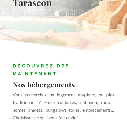
Tarascon
DÉCOUVREZ DÈS
MAINTENANT
Nos hébergements
Vous recherchez un logement atypique, ou plus
traditionnel ? Entre roulottes, cabanon, mobil-
homes, chalets, bungalows toilés, emplacements…
Choisissez ce qu’il vous fait envie !