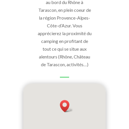
au bord du Rhône à
Tarascon, en plein coeur de
la région Provence-Alpes-
Côte-d’Azur. Vous
apprécierez la proximité du
camping en profitant de
tout ce qui se situe aux
alentours (Rhône, Château
de Tarascon, activités…)