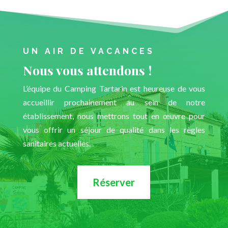
UN AIR DE VACANCES
Nous vous attendons !
L’équipe du Camping Tartarin est heureuse de vous
accueillir prochainement au sein de notre
établissement, nous mettrons tout en œuvre pour
vous offrir un séjour de qualité dans les règles
sanitaires actuelles.
Réserver