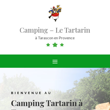
Camping – Le Tartarin
à Tarascon en Provence
BIENVENUE AU
Camping Tartarin à