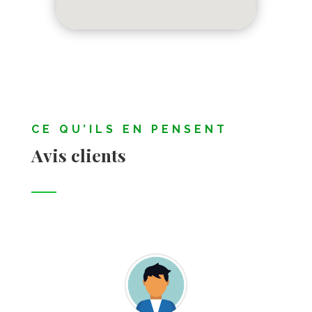
CE QU’ILS EN PENSENT
Avis clients