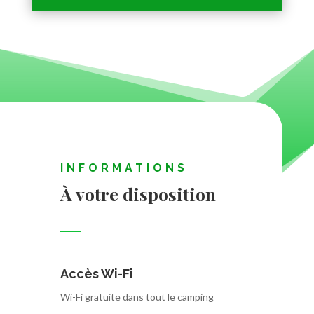
INFORMATIONS
À votre disposition
Accès Wi-Fi
Wi-Fi gratuite dans tout le camping