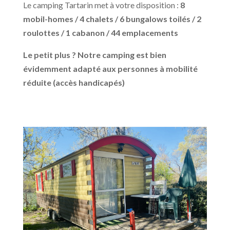
Le camping Tartarin met à votre disposition :
8
mobil-homes / 4 chalets / 6 bungalows toilés / 2
roulottes / 1 cabanon / 44 emplacements
Le petit plus ? Notre camping est bien
évidemment adapté aux personnes à mobilité
réduite (accès handicapés)