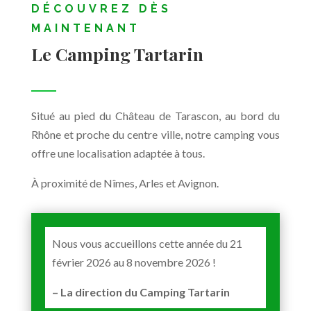
DÉCOUVREZ DÈS
MAINTENANT
Le Camping Tartarin
Situé au pied du Château de Tarascon, au bord du
Rhône et proche du centre ville, notre camping vous
offre une localisation adaptée à tous.
À proximité de Nîmes, Arles et Avignon.
Nous vous accueillons cette année du 21
février 2026 au 8 novembre 2026 !
– La direction du Camping Tartarin