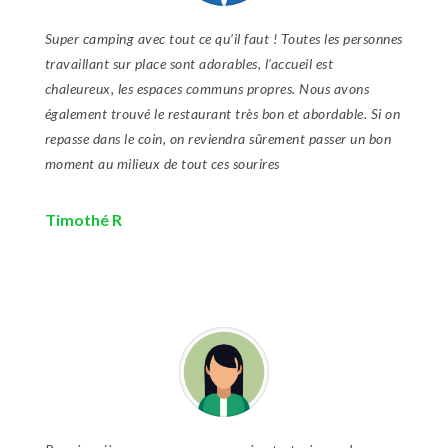
Super camping avec tout ce qu’il faut ! Toutes les personnes
travaillant sur place sont adorables, l’accueil est
chaleureux, les espaces communs propres. Nous avons
également trouvé le restaurant très bon et abordable. Si on
repasse dans le coin, on reviendra sûrement passer un bon
moment au milieux de tout ces sourires
Timothé R