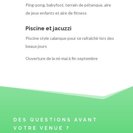
Ping-pong, babyfoot, terrain de pétanque, aire
de jeux enfants et aire de fitness
Piscine et jacuzzi
Piscine style calanque pour se rafraîchir lors des
beaux jours
Ouverture de la mi-mai à fin septembre
DES QUESTIONS AVANT
VOTRE VENUE ?