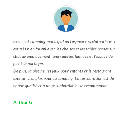
Excellent camping municipal où l’espace « cyclotouristes »
est très bien fourni avec les chaises et les tables basses sur
chaque emplacement, ainsi que les hamacs et l’espace de
picnic à partager.
De plus, la piscine, les jeux pour enfants et le restaurant
sont un vrai plus pour ce camping. La restauration est de
bonne qualité et à un prix abordable. Je recommande.
Arthur G