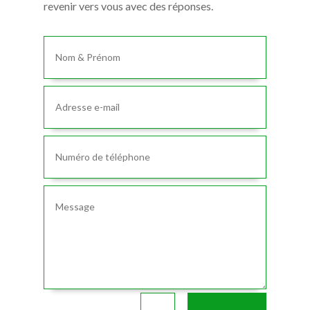
revenir vers vous avec des réponses.