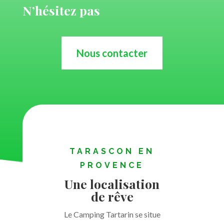
N’hésitez pas
Nous contacter
TARASCON EN
PROVENCE
Une localisation
de rêve
Le Camping Tartarin se situe