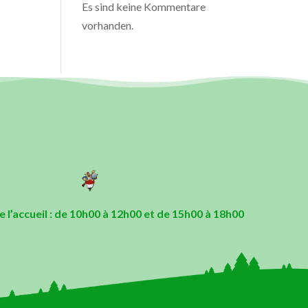
Es sind keine Kommentare
vorhanden.
 l’accueil : de 10h00 à 12h00 et de 15h00 à 18h00