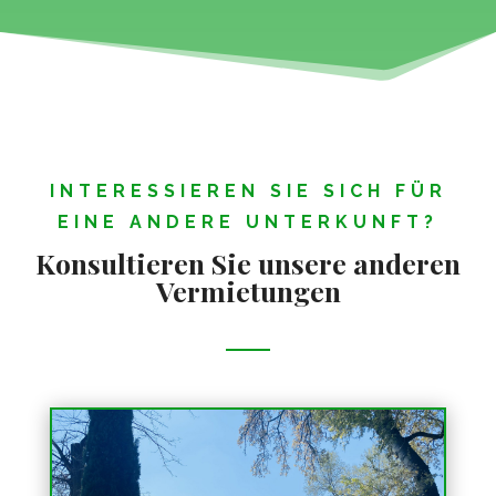
INTERESSIEREN SIE SICH FÜR
EINE ANDERE UNTERKUNFT?
Konsultieren Sie unsere anderen
Vermietungen