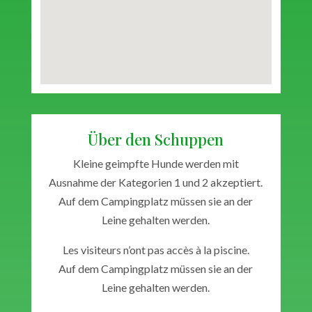
Über den Schuppen
Kleine geimpfte Hunde werden mit
Ausnahme der Kategorien 1 und 2 akzeptiert.
Auf dem Campingplatz müssen sie an der
Leine gehalten werden.
Les visiteurs n’ont pas accès à la piscine.
Auf dem Campingplatz müssen sie an der
Leine gehalten werden.