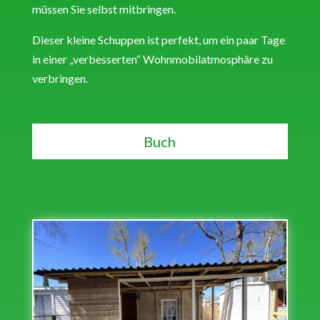
müssen Sie selbst mitbringen.
Dieser kleine Schuppen ist perfekt, um ein paar Tage
in einer „verbesserten“ Wohnmobilatmosphäre zu
verbringen.
Buch