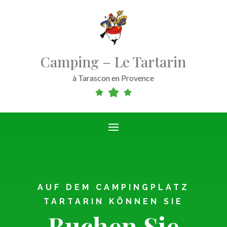
Camping – Le Tartarin
à Tarascon en Provence
AUF DEM CAMPINGPLATZ
TARTARIN KÖNNEN SIE
Buchen Sie