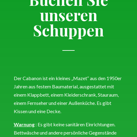
unseren
Schuppen
Der Cabanon ist ein kleines „Mazet“ aus den 1950er
Jahren aus festem Baumaterial, ausgestattet mit
einem Klappbett, einem Kleiderschrank, Stauraum,
einem Fernseher und einer Außenküche. Es gibt
Kissen und eine Decke.
Warnung
: Es gibt keine sanitären Einrichtungen.
Bettwäsche und andere persönliche Gegenstände