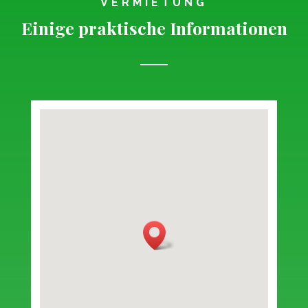
VERMIETUNG
Einige praktische Informationen