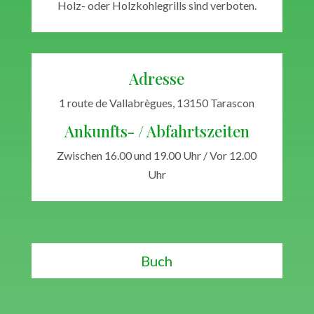
Holz- oder Holzkohlegrills sind verboten.
Adresse
1 route de Vallabrègues, 13150 Tarascon
Ankunfts- / Abfahrtszeiten
Zwischen 16.00 und 19.00 Uhr / Vor 12.00
Uhr
Buch