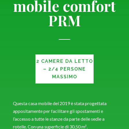
mobile comfort
PRM
2 CAMERE DA LETTO
– 2/4 PERSONE
MASSIMO
Questa casa mobile del 2019 è stata progettata
appositamente per facilitare gli spostamenti e
l’accesso a tutte le stanze da parte delle sedie a
rotelle. Con una superficie di 30,50 m².