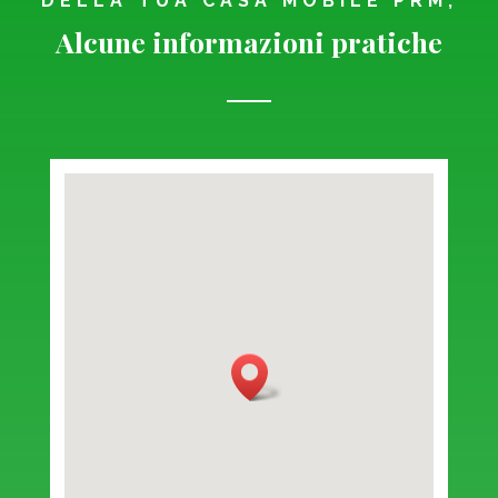
DELLA TUA CASA MOBILE PRM,
Alcune informazioni pratiche