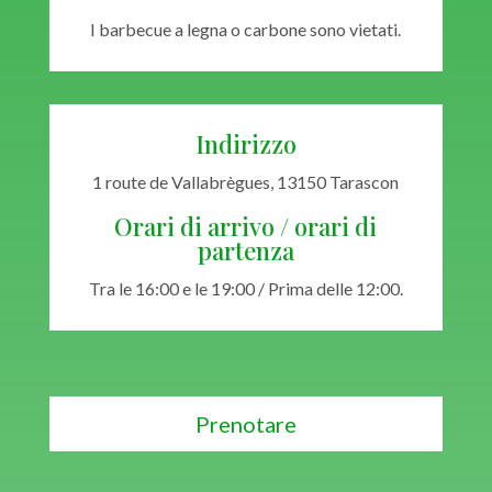
I barbecue a legna o carbone sono vietati.
Indirizzo
1 route de Vallabrègues, 13150 Tarascon
Orari di arrivo / orari di
partenza
Tra le 16:00 e le 19:00 / Prima delle 12:00.
Prenotare