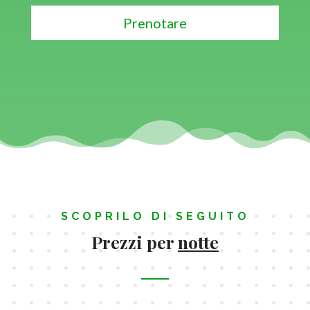
Prenotare
SCOPRILO DI SEGUITO
Prezzi per
notte