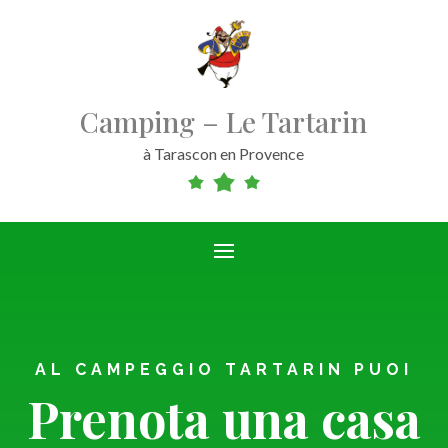
Camping – Le Tartarin
à Tarascon en Provence
AL CAMPEGGIO TARTARIN PUOI
Prenota una casa