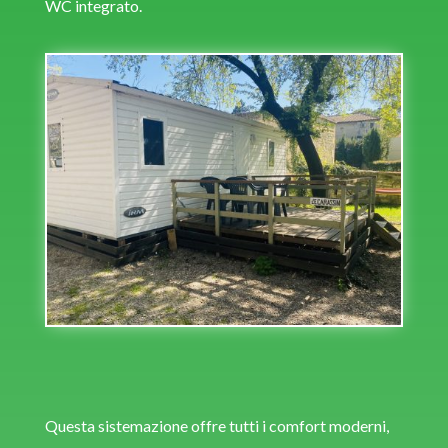
WC integrato.
Questa sistemazione offre tutti i comfort moderni,