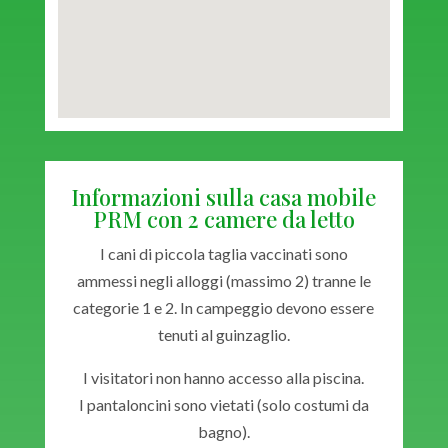
Informazioni sulla casa mobile
PRM con 2 camere da letto
I cani di piccola taglia vaccinati sono
ammessi negli alloggi (massimo 2) tranne le
categorie 1 e 2. In campeggio devono essere
tenuti al guinzaglio.
I visitatori non hanno accesso alla piscina.
I pantaloncini sono vietati (solo costumi da
bagno).