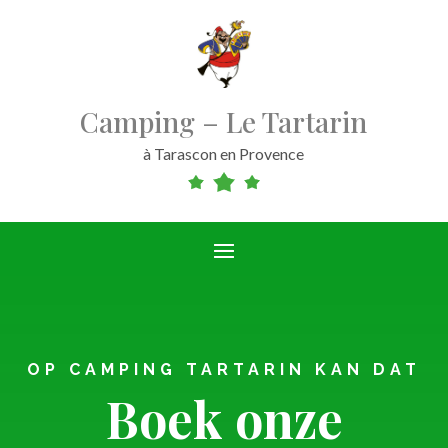
Camping – Le Tartarin
à Tarascon en Provence
OP CAMPING TARTARIN KAN DAT
Boek onze