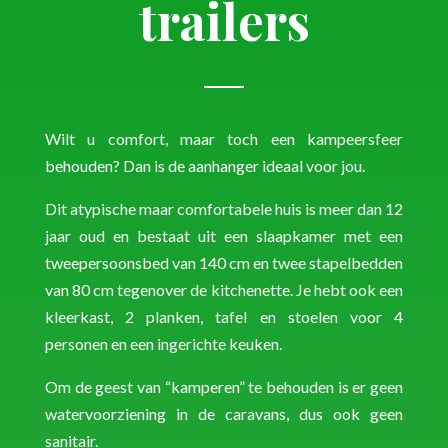
trailers
Wilt u comfort, maar toch een kampeersfeer
behouden? Dan is de aanhanger ideaal voor jou.
Dit atypische maar comfortabele huis is meer dan 12
jaar oud en bestaat uit een slaapkamer met een
tweepersoonsbed van 140 cm en twee stapelbedden
van 80 cm tegenover de kitchenette. Je hebt ook een
kleerkast, 2 planken, tafel en stoelen voor 4
personen en een ingerichte keuken.
Om de geest van “kamperen” te behouden is er geen
watervoorziening in de caravans, dus ook geen
sanitair.