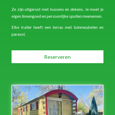
Ze zijn uitgerust met kussens en dekens. Je moet je
eigen linnengoed en persoonlijke spullen meenemen.
Elke trailer heeft een terras met tuinmeubelen en
parasol.
Reserveren