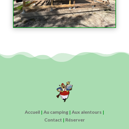
Accueil
|
Au camping
|
Aux alentours
|
Contact
|
Réserver