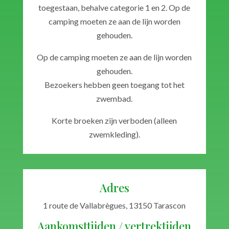
toegestaan, behalve categorie 1 en 2. Op de
camping moeten ze aan de lijn worden
gehouden.
Op de camping moeten ze aan de lijn worden
gehouden.
Bezoekers hebben geen toegang tot het
zwembad.
Korte broeken zijn verboden (alleen
zwemkleding).
Adres
1 route de Vallabrègues, 13150 Tarascon
Aankomsttijden / vertrektijden