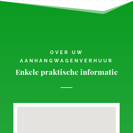
OVER UW
AANHANGWAGENVERHUUR
Enkele praktische informatie