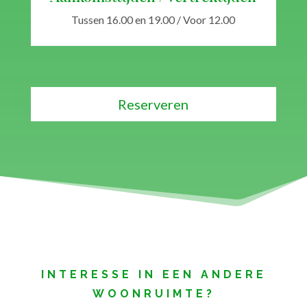
Tussen 16.00 en 19.00 / Voor 12.00
Reserveren
INTERESSE IN EEN ANDERE
WOONRUIMTE?