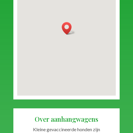
Over aanhangwagens
Kleine gevaccineerde honden zijn