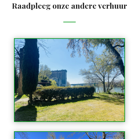
Raadpleeg onze andere verhuur