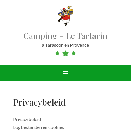
Camping – Le Tartarin
à Tarascon en Provence
Privacybeleid
Privacybeleid
Logbestanden en cookies