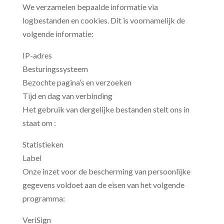
We verzamelen bepaalde informatie via
logbestanden en cookies. Dit is voornamelijk de
volgende informatie:
IP-adres
Besturingssysteem
Bezochte pagina’s en verzoeken
Tijd en dag van verbinding
Het gebruik van dergelijke bestanden stelt ons in
staat om :
Statistieken
Label
Onze inzet voor de bescherming van persoonlijke
gegevens voldoet aan de eisen van het volgende
programma:
VeriSign