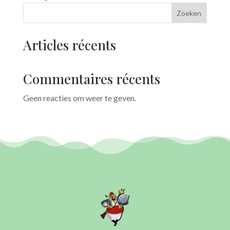
Zoeken
Articles récents
Commentaires récents
Geen reacties om weer te geven.